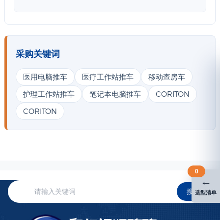
采购关键词
医用电脑推车
医疗工作站推车
移动查房车
护理工作站推车
笔记本电脑推车
CORITON
CORITON
0
←
搜索
选型清单