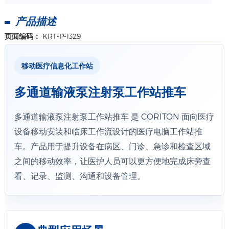
产品描述
页面编码：
KRT-P-1329
移动医疗信息化工作站
多通道输液泵注射泵工作站推车
多通道输液泵注射泵工作站推车 是 CORITON 面向医疗
设备移动安装和临床工作流设计的医疗电脑工作站推
车。产品用于提升设备在病区、门诊、急诊和检查区域
之间的移动效率，让医护人员可以更方便地完成床旁查
看、记录、监测、沟通和设备管理。