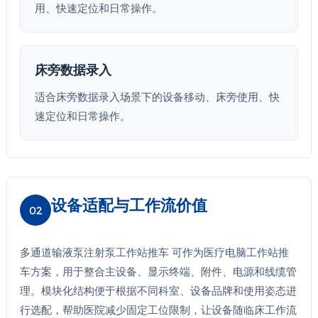
用、快速定位和日常操作。
床旁数据录入
适合床旁数据录入场景下的设备移动、床旁使用、快
速定位和日常操作。
设备适配与工作流价值
02
多通道输液泵注射泵工作站推车 可作为医疗电脑工作站推
车方案，用于整合主设备、显示终端、附件、电源和线缆管
理。模块化结构便于根据不同科室、设备品牌和使用姿态进
行选配，帮助医院减少固定工位限制，让设备随临床工作流