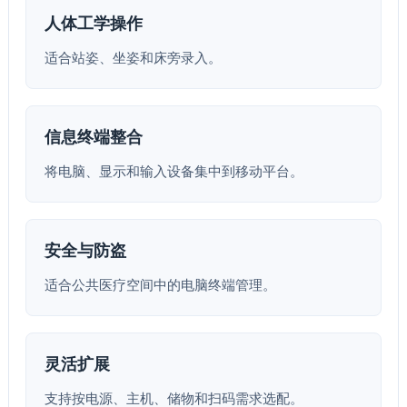
人体工学操作
适合站姿、坐姿和床旁录入。
信息终端整合
将电脑、显示和输入设备集中到移动平台。
安全与防盗
适合公共医疗空间中的电脑终端管理。
灵活扩展
支持按电源、主机、储物和扫码需求选配。