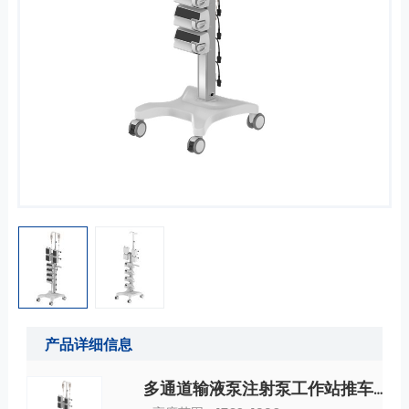
产品详细信息
多通道输液泵注射泵工作站推车 规格