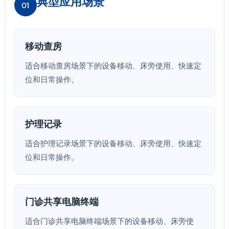
典型应用场景
01
移动查房
适合移动查房场景下的设备移动、床旁使用、快速定
位和日常操作。
护理记录
适合护理记录场景下的设备移动、床旁使用、快速定
位和日常操作。
门诊共享电脑终端
适合门诊共享电脑终端场景下的设备移动、床旁使