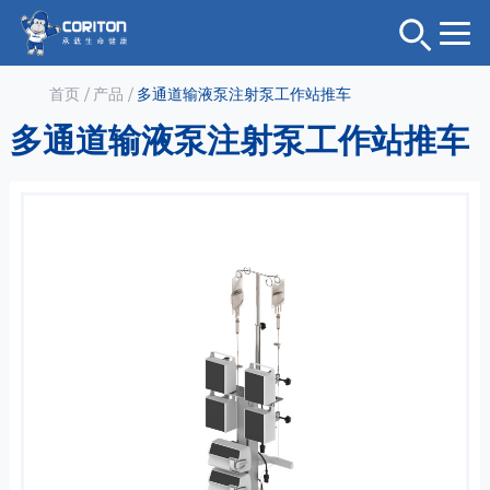
首页
/
产品
/
多通道输液泵注射泵工作站推车
多通道输液泵注射泵工作站推车