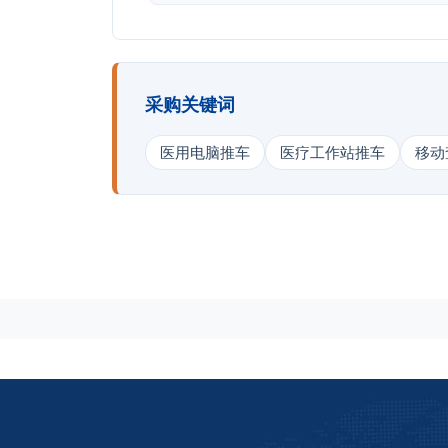
采购关键词
医用电脑推车
医疗工作站推车
移动