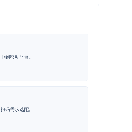
集中到移动平台。
和扫码需求选配。