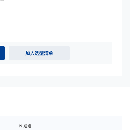
加入选型清单
N 通道