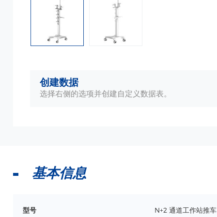
创建数据
选择右侧的选项并创建自定义数据表。
基本信息
型号
N+2 通道工作站推车