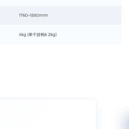
1760~1880mm
4kg (单个挂钩k 2kg)