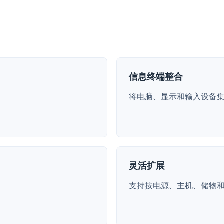
信息终端整合
将电脑、显示和输入设备
灵活扩展
支持按电源、主机、储物