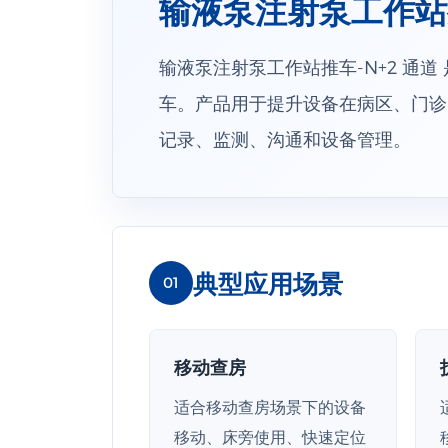
输液泵注射泵工作站推
输液泵注射泵工作站推车-N+2 通道
车。产品用于提升设备在病区、门诊
记录、监测、沟通和设备管理。
典型应用场景
01
移动查房
适合移动查房场景下的设备
移动、床旁使用、快速定位