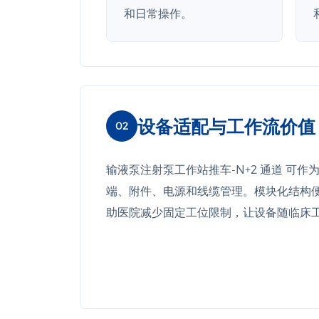
和日常操作。
设备适配与工作流价值
02
输液泵注射泵工作站推车-N+2 通道 可
端、附件、电源和线缆管理。模块化结构
助医院减少固定工位限制，让设备随临床