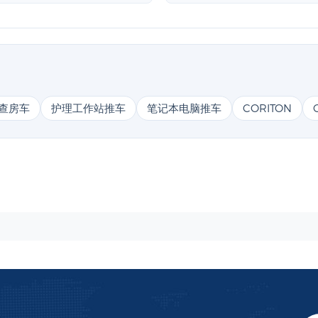
查房车
护理工作站推车
笔记本电脑推车
CORITON