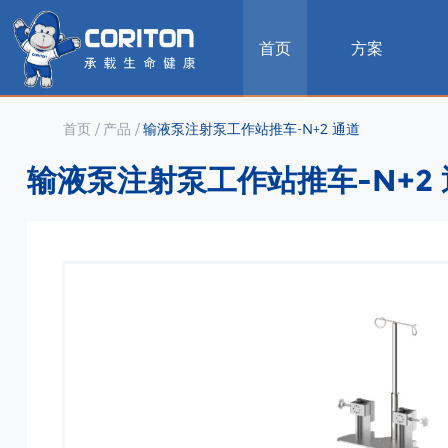
首页
方案
首页
/
产品
/
输液泵注射泵工作站推车-N+2 通道
输液泵注射泵工作站推车-N+2