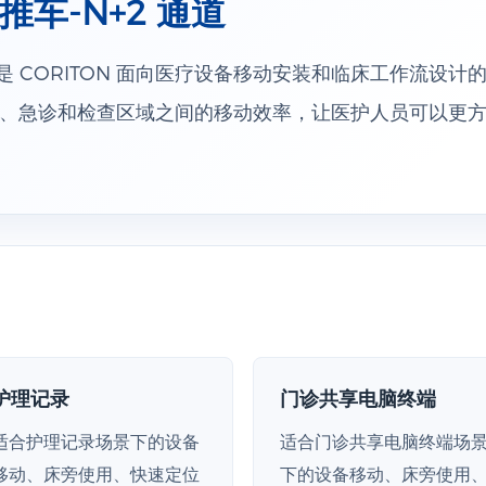
车-N+2 通道
 是 CORITON 面向医疗设备移动安装和临床工作流设
、急诊和检查区域之间的移动效率，让医护人员可以更
护理记录
门诊共享电脑终端
适合护理记录场景下的设备
适合门诊共享电脑终端场
移动、床旁使用、快速定位
下的设备移动、床旁使用