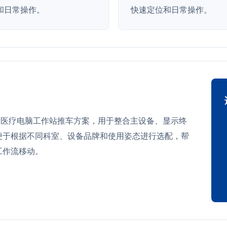
和日常操作。
快速定位和日常操作。
作为医疗电脑工作站推车方案，用于整合主设备、显示终
便于根据不同科室、设备品牌和使用姿态进行选配，帮
工作流移动。