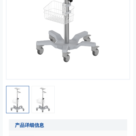
产品详细信息