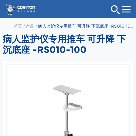
首页
/
产品
/
病人监护仪专用推车 可升降 下沉底座 -RS010-100
病人监护仪专用推车 可升降 下
沉底座 -RS010-100