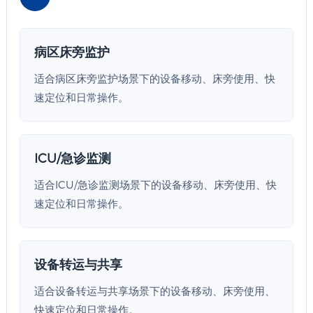
病区床旁监护
适合病区床旁监护场景下的设备移动、床旁使用、快
速定位和日常操作。
ICU/急诊监测
适合ICU/急诊监测场景下的设备移动、床旁使用、快
速定位和日常操作。
设备转运与共享
适合设备转运与共享场景下的设备移动、床旁使用、
快速定位和日常操作。