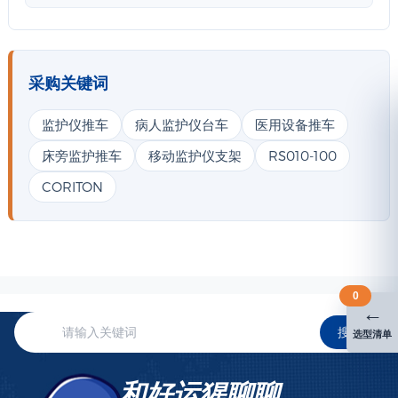
采购关键词
监护仪推车
病人监护仪台车
医用设备推车
床旁监护推车
移动监护仪支架
RS010-100
CORITON
0
←
搜索
选型清单
和好运猩聊聊