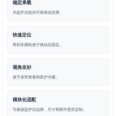
稳定承载
为监护仪提供可靠移动支撑。
快速定位
带刹车脚轮便于移动后固定。
视角友好
便于床旁查看和医护沟通。
模块化适配
可根据监护仪品牌、尺寸和附件需求定制。