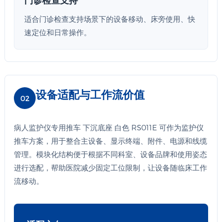
适合门诊检查支持场景下的设备移动、床旁使用、快
速定位和日常操作。
设备适配与工作流价值
02
病人监护仪专用推车 下沉底座 白色 RS011E 可作为监护仪
推车方案，用于整合主设备、显示终端、附件、电源和线缆
管理。模块化结构便于根据不同科室、设备品牌和使用姿态
进行选配，帮助医院减少固定工位限制，让设备随临床工作
流移动。