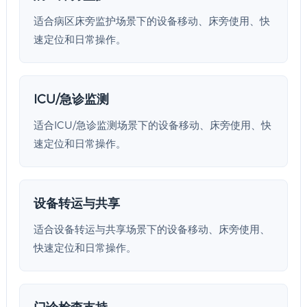
适合病区床旁监护场景下的设备移动、床旁使用、快
速定位和日常操作。
ICU/急诊监测
适合ICU/急诊监测场景下的设备移动、床旁使用、快
速定位和日常操作。
设备转运与共享
适合设备转运与共享场景下的设备移动、床旁使用、
快速定位和日常操作。
门诊检查支持