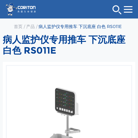
首页
/
产品
/
病人监护仪专用推车 下沉底座 白色 RS011E
病人监护仪专用推车 下沉底座
白色 RS011E