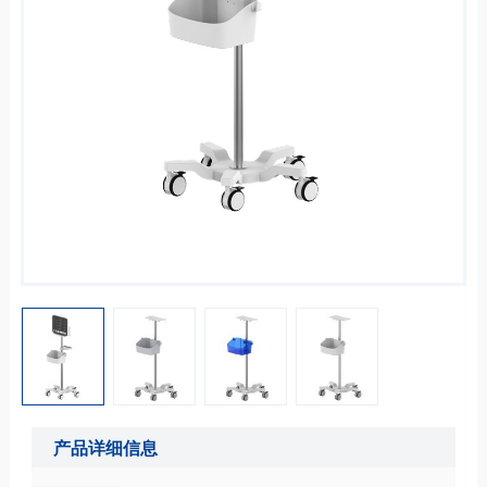
产品详细信息