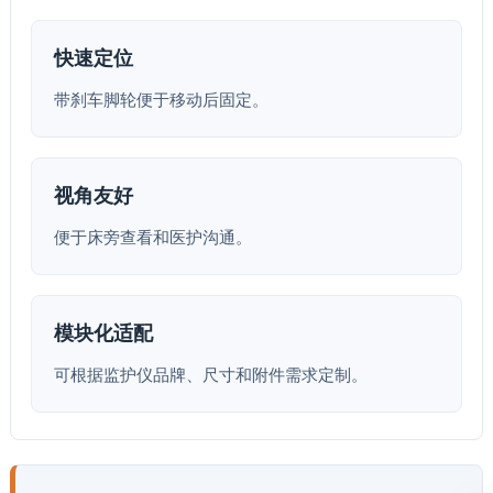
快速定位
带刹车脚轮便于移动后固定。
视角友好
便于床旁查看和医护沟通。
模块化适配
可根据监护仪品牌、尺寸和附件需求定制。