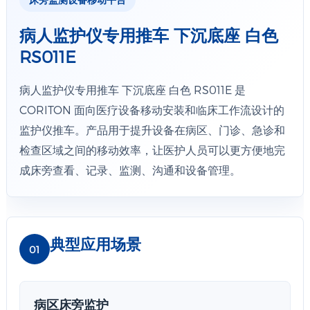
病人监护仪专用推车 下沉底座 白色
RS011E
病人监护仪专用推车 下沉底座 白色 RS011E 是
CORITON 面向医疗设备移动安装和临床工作流设计的
监护仪推车。产品用于提升设备在病区、门诊、急诊和
检查区域之间的移动效率，让医护人员可以更方便地完
成床旁查看、记录、监测、沟通和设备管理。
典型应用场景
01
病区床旁监护