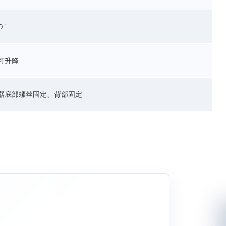
0°
可升降
器底部螺丝固定、背部固定