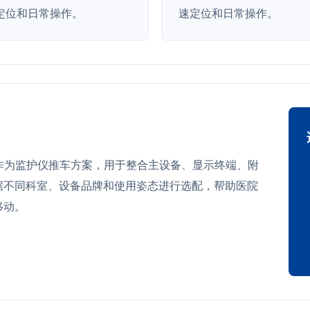
定位和日常操作。
速定位和日常操作。
1 可作为监护仪推车方案，用于整合主设备、显示终端、附
据不同科室、设备品牌和使用姿态进行选配，帮助医院
移动。