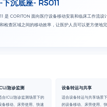
沉底座- RS011
011 是 CORITON 面向医疗设备移动安装和临床工作流
和检查区域之间的移动效率，让医护人员可以更方便地
ICU/急诊监测
设备转运与共享
适合ICU/急诊监测场景下的
适合设备转运与共享场景
设备移动、床旁使用、快速
的设备移动、床旁使用、