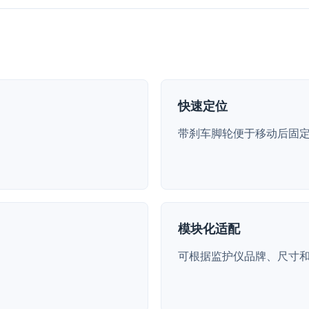
快速定位
带刹车脚轮便于移动后固
模块化适配
可根据监护仪品牌、尺寸