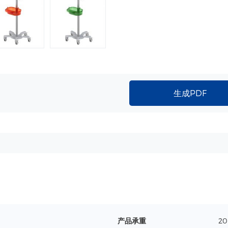
生成PDF
产品承重
20