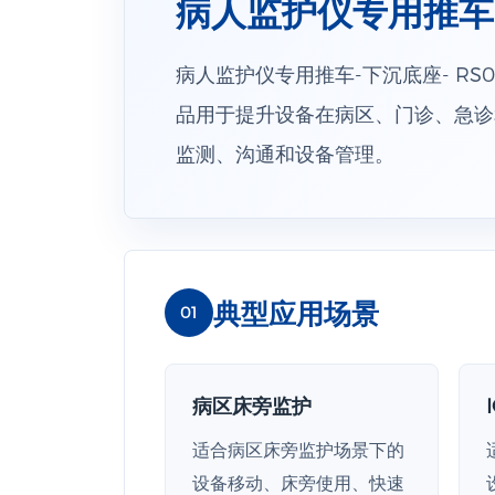
病人监护仪专用推车-下
病人监护仪专用推车-下沉底座- RS
品用于提升设备在病区、门诊、急诊
监测、沟通和设备管理。
典型应用场景
01
病区床旁监护
适合病区床旁监护场景下的
设备移动、床旁使用、快速