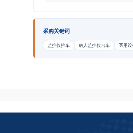
采购关键词
监护仪推车
病人监护仪台车
医用设