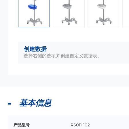
创建数据
选择右侧的选项并创建自定义数据表。
基本信息
产品型号
RS011-102