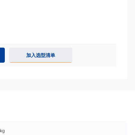
加入选型清单
kg