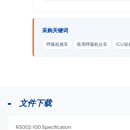
采购关键词
呼吸机推车
医用呼吸机台车
ICU
文件下载
RS002-100 Specification