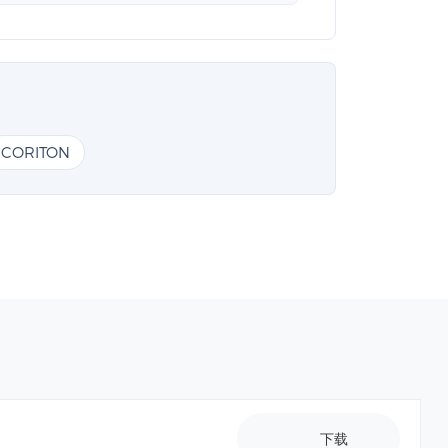
CORITON
下载