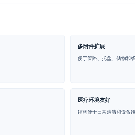
多附件扩展
便于管路、托盘、储物和
医疗环境友好
。
结构便于日常清洁和设备