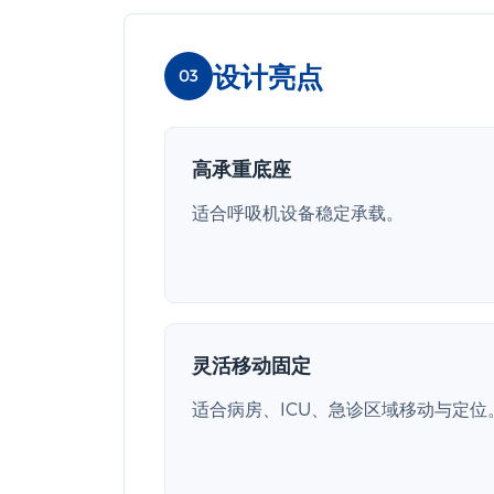
设计亮点
03
高承重底座
适合呼吸机设备稳定承载。
灵活移动固定
适合病房、ICU、急诊区域移动与定位