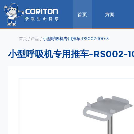
首页
方案
首页
/
产品
/
小型呼吸机专用推车-RS002-100-3
小型呼吸机专用推车-RS002-10