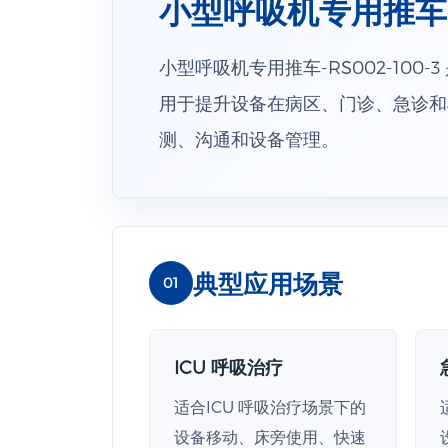
小型呼吸机专用推车-RS
小型呼吸机专用推车-RS002-100
用于提升设备在病区、门诊、急诊和
测、沟通和设备管理。
典型应用场景
01
ICU 呼吸治疗
适合ICU 呼吸治疗场景下的
设备移动、床旁使用、快速