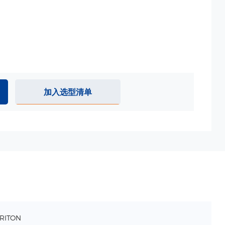
加入选型清单
RITON