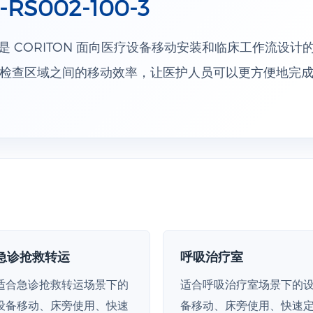
002-100-3
-3 是 CORITON 面向医疗设备移动安装和临床工作流设
检查区域之间的移动效率，让医护人员可以更方便地完
急诊抢救转运
呼吸治疗室
适合急诊抢救转运场景下的
适合呼吸治疗室场景下的
设备移动、床旁使用、快速
备移动、床旁使用、快速