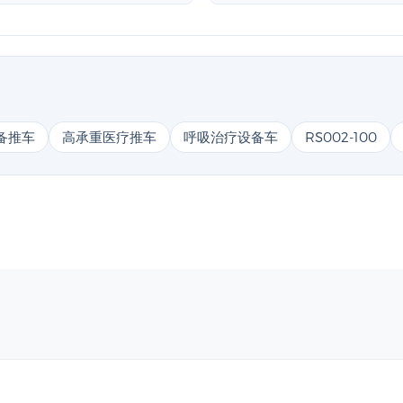
设备推车
高承重医疗推车
呼吸治疗设备车
RS002-100