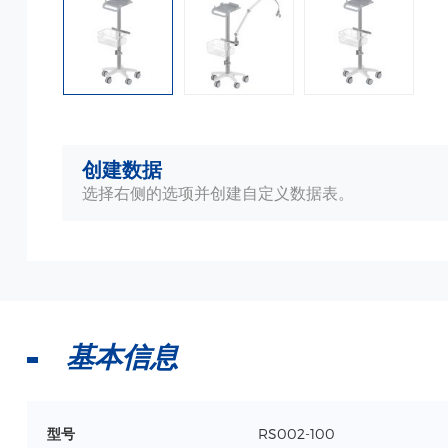
创建数据
选择右侧的选项并创建自定义数据表。
基本信息
型号
RS002-100