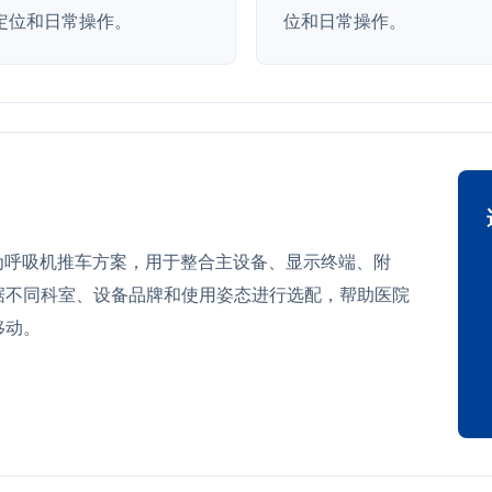
定位和日常操作。
位和日常操作。
 可作为呼吸机推车方案，用于整合主设备、显示终端、附
据不同科室、设备品牌和使用姿态进行选配，帮助医院
移动。