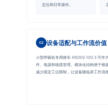
定位和日常操作。
设备适配与工作流价值
02
小型呼吸机专用推车-RS002-100-3
件、电源和线缆管理。模块化结构便于根
减少固定工位限制，让设备随临床工作流