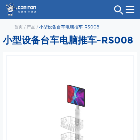
首页
/
产品
/
小型设备台车电脑推车-RS008
小型设备台车电脑推车-RS008