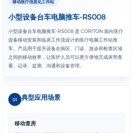
移动医疗信息化工作站
小型设备台车电脑推车-RS008
小型设备台车电脑推车-RS008 是 CORITON 面向医疗
设备移动安装和临床工作流设计的医疗电脑工作站推
车。产品用于提升设备在病区、门诊、急诊和检查区域
之间的移动效率，让医护人员可以更方便地完成床旁查
看、记录、监测、沟通和设备管理。
典型应用场景
01
移动查房