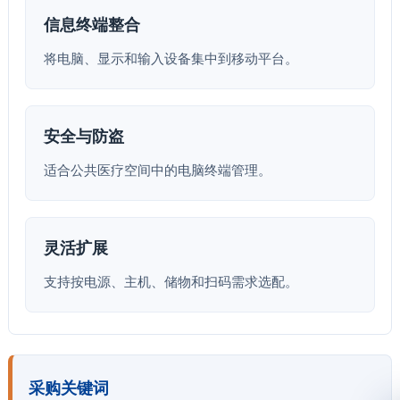
信息终端整合
将电脑、显示和输入设备集中到移动平台。
安全与防盗
适合公共医疗空间中的电脑终端管理。
灵活扩展
支持按电源、主机、储物和扫码需求选配。
采购关键词