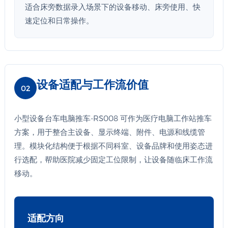
适合床旁数据录入场景下的设备移动、床旁使用、快
速定位和日常操作。
设备适配与工作流价值
02
小型设备台车电脑推车-RS008 可作为医疗电脑工作站推车
方案，用于整合主设备、显示终端、附件、电源和线缆管
理。模块化结构便于根据不同科室、设备品牌和使用姿态进
行选配，帮助医院减少固定工位限制，让设备随临床工作流
移动。
适配方向