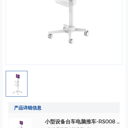
产品详细信息
小型设备台车电脑推车-RS008 规格