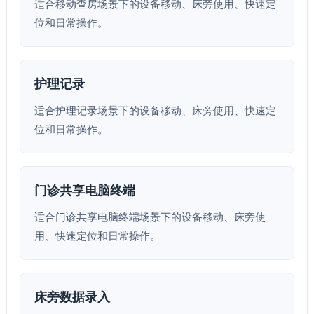
适合移动查房场景下的设备移动、床旁使用、快速定
位和日常操作。
护理记录
适合护理记录场景下的设备移动、床旁使用、快速定
位和日常操作。
门诊共享电脑终端
适合门诊共享电脑终端场景下的设备移动、床旁使
用、快速定位和日常操作。
床旁数据录入