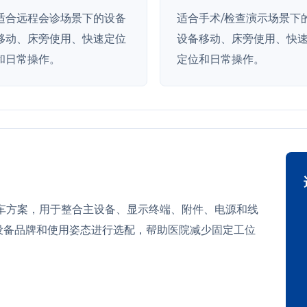
适合远程会诊场景下的设备
适合手术/检查演示场景下
移动、床旁使用、快速定位
设备移动、床旁使用、快
和日常操作。
定位和日常操作。
车方案，用于整合主设备、显示终端、附件、电源和线
设备品牌和使用姿态进行选配，帮助医院减少固定工位