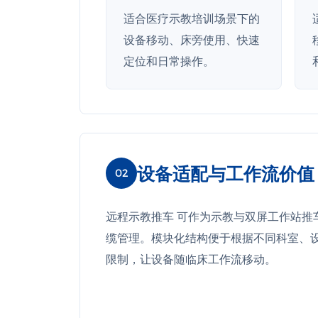
适合医疗示教培训场景下的
设备移动、床旁使用、快速
定位和日常操作。
设备适配与工作流价值
02
远程示教推车 可作为示教与双屏工作站推
缆管理。模块化结构便于根据不同科室、
限制，让设备随临床工作流移动。