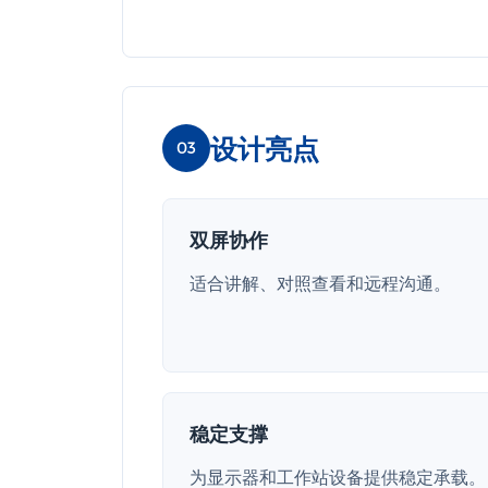
设计亮点
03
双屏协作
适合讲解、对照查看和远程沟通。
稳定支撑
为显示器和工作站设备提供稳定承载。