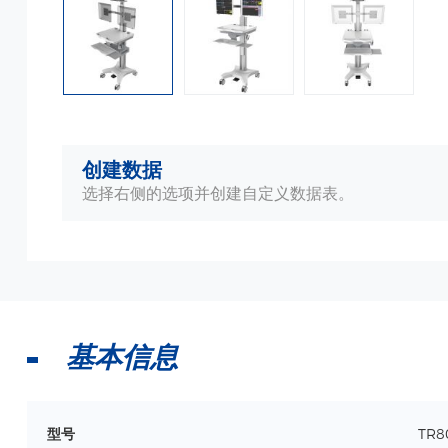
创建数据
选择右侧的选项并创建自定义数据表。
基本信息
型号
TR8