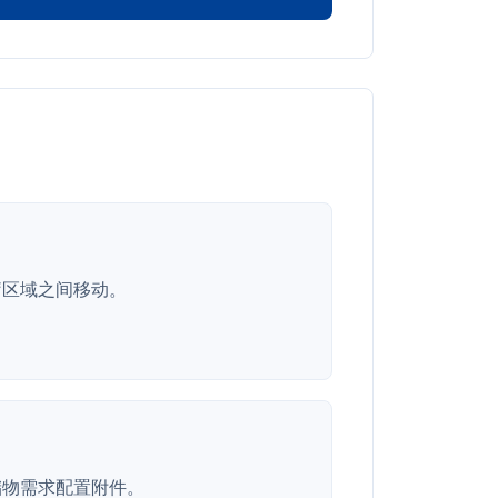
疗区域之间移动。
储物需求配置附件。