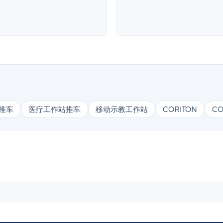
推车
医疗工作站推车
移动示教工作站
CORITON
CO