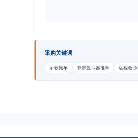
采购关键词
示教推车
双屏显示器推车
远程会诊