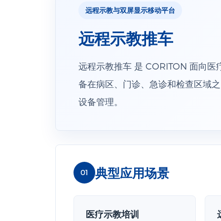
远程示教与双屏显示移动平台
远程示教推车
远程示教推车 是 CORITON 
备在病区、门诊、急诊和检查区域之
设备管理。
典型应用场景
01
医疗示教培训