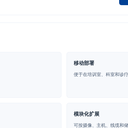
移动部署
便于在培训室、科室和诊
模块化扩展
可按摄像、主机、线缆和