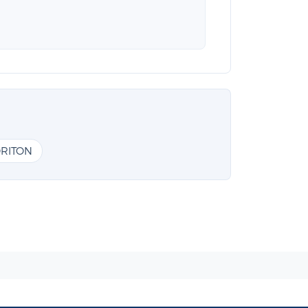
RITON