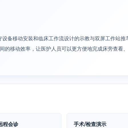
面向医疗设备移动安装和临床工作流设计的示教与双屏工作站
间的移动效率，让医护人员可以更方便地完成床旁查看
远程会诊
手术/检查演示