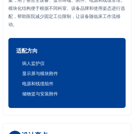
案，用于整合主设备、显示终端、附件、电源和线缆管理。
模块化结构便于根据不同科室、设备品牌和使用姿态进行选
配，帮助医院减少固定工位限制，让设备随临床工作流移
动。
适配方向
病人监护仪
显示屏与模块附件
电源和线缆组件
储物篮与安装附件