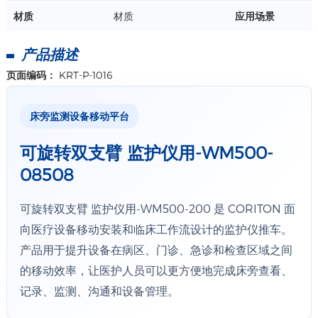
材质
材质
应用场景
产品描述
页面编码：
KRT-P-1016
床旁监测设备移动平台
可旋转双支臂 监护仪用-WM500-
08508
可旋转双支臂 监护仪用-WM500-200 是 CORITON 面
向医疗设备移动安装和临床工作流设计的监护仪推车。
产品用于提升设备在病区、门诊、急诊和检查区域之间
的移动效率，让医护人员可以更方便地完成床旁查看、
记录、监测、沟通和设备管理。