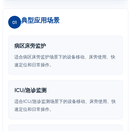
典型应用场景
01
病区床旁监护
适合病区床旁监护场景下的设备移动、床旁使用、快
速定位和日常操作。
ICU/急诊监测
适合ICU/急诊监测场景下的设备移动、床旁使用、快
速定位和日常操作。