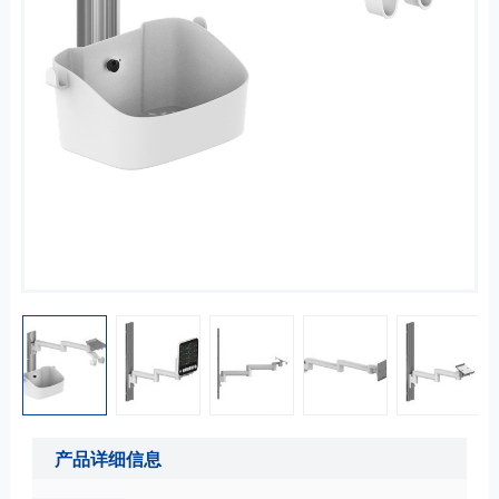
产品详细信息