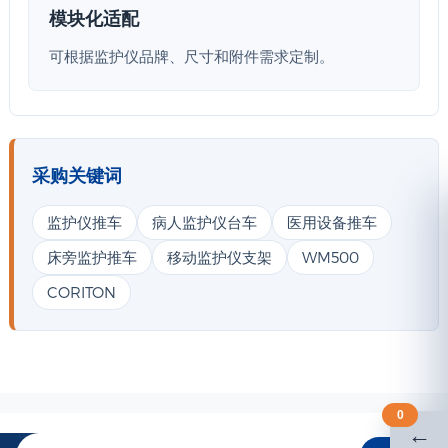
模块化适配
可根据监护仪品牌、尺寸和附件需求定制。
采购关键词
监护仪推车
病人监护仪台车
医用设备推车
床旁监护推车
移动监护仪支架
WM500
CORITON
0
←