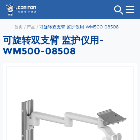
首页
/
产品
/
可旋转双支臂 监护仪用-WM500-08508
可旋转双支臂 监护仪用-
WM500-08508