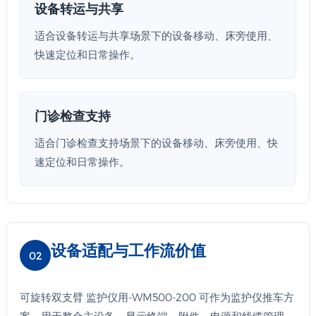
设备转运与共享
适合设备转运与共享场景下的设备移动、床旁使用、
快速定位和日常操作。
门诊检查支持
适合门诊检查支持场景下的设备移动、床旁使用、快
速定位和日常操作。
设备适配与工作流价值
02
可旋转双支臂 监护仪用-WM500-200 可作为监护仪推车方