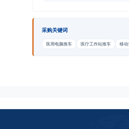
采购关键词
医用电脑推车
医疗工作站推车
移动