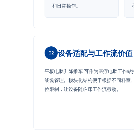
和日常操作。
设备适配与工作流价值
02
平板电脑升降推车 可作为医疗电脑工作站
线缆管理。模块化结构便于根据不同科室
位限制，让设备随临床工作流移动。