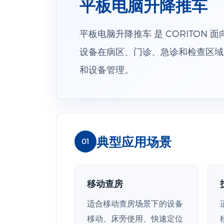
平板电脑升降推车
平板电脑升降推车 是 CORITO
设备在病区、门诊、急诊和检查区域
和设备管理。
典型应用场景
01
移动查房
适合移动查房场景下的设备
移动、床旁使用、快速定位