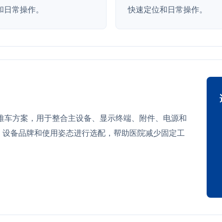
和日常操作。
快速定位和日常操作。
推车方案，用于整合主设备、显示终端、附件、电源和
、设备品牌和使用姿态进行选配，帮助医院减少固定工