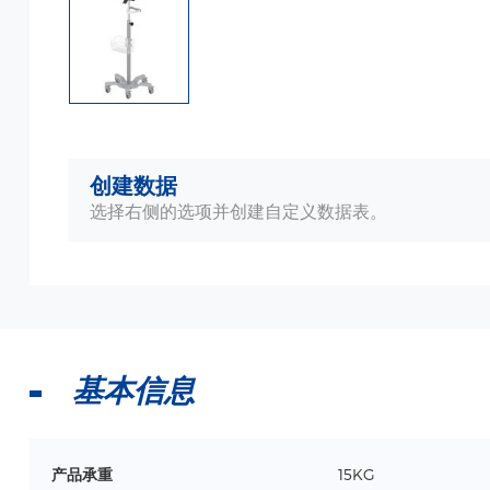
创建数据
选择右侧的选项并创建自定义数据表。
基本信息
产品承重
15KG