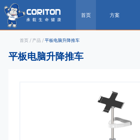
首页
方案
首页
/
产品
/
平板电脑升降推车
平板电脑升降推车