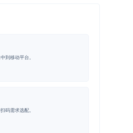
集中到移动平台。
和扫码需求选配。