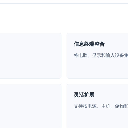
信息终端整合
将电脑、显示和输入设备
灵活扩展
支持按电源、主机、储物