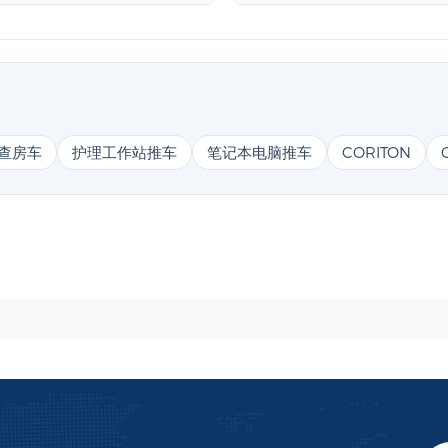
查房车
护理工作站推车
笔记本电脑推车
CORITON