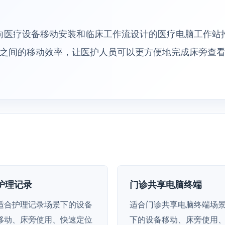
N 面向医疗设备移动安装和临床工作流设计的医疗电脑工作
之间的移动效率，让医护人员可以更方便地完成床旁查
护理记录
门诊共享电脑终端
适合护理记录场景下的设备
适合门诊共享电脑终端场
移动、床旁使用、快速定位
下的设备移动、床旁使用