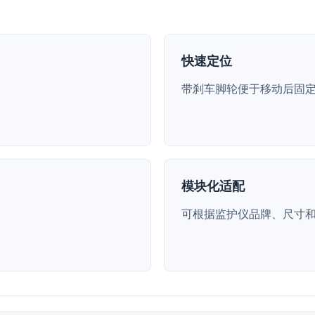
快速定位
带刹车脚轮便于移动后固
模块化适配
可根据监护仪品牌、尺寸