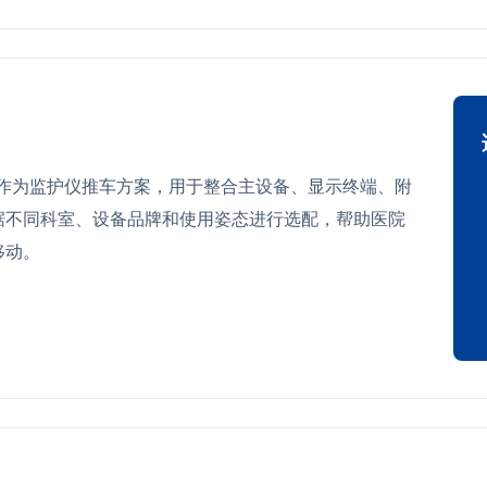
0 可作为监护仪推车方案，用于整合主设备、显示终端、附
据不同科室、设备品牌和使用姿态进行选配，帮助医院
移动。