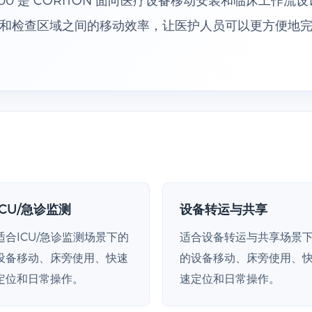
和检查区域之间的移动效率，让医护人员可以更方便地
ICU/急诊监测
设备转运与共享
适合ICU/急诊监测场景下的
适合设备转运与共享场景
设备移动、床旁使用、快速
的设备移动、床旁使用、
定位和日常操作。
速定位和日常操作。