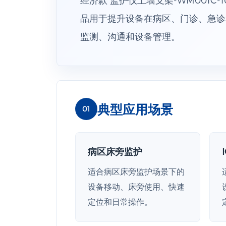
品用于提升设备在病区、门诊、急诊
监测、沟通和设备管理。
典型应用场景
01
病区床旁监护
适合病区床旁监护场景下的
设备移动、床旁使用、快速
定位和日常操作。