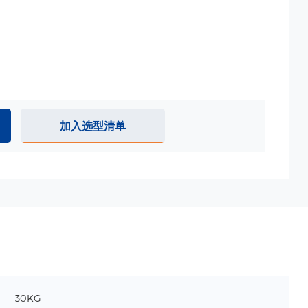
加入选型清单
30KG