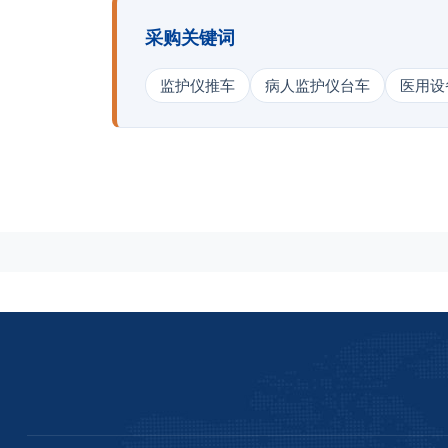
采购关键词
监护仪推车
病人监护仪台车
医用设