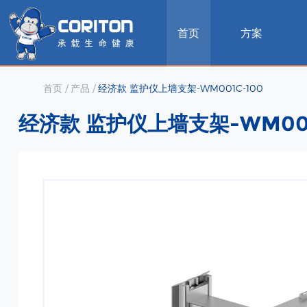
首页
方案
首页
/
产品
/
经济款 监护仪上墙支架-WM001C-100
经济款 监护仪上墙支架-WM001