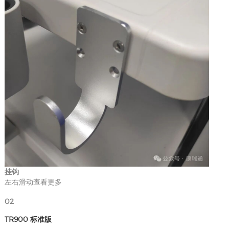
挂钩
左右滑动查看更多
02
TR900 标准版