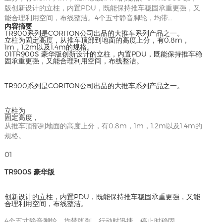
版创新设计的立柱，内置PDU，既能保持推车稳固承重更强，又
能合理利用空间，布线整洁。4个五寸静音脚轮，均带…
内容摘要
TR900系列是CORITON公司出品的大推车系列产品之一。
立柱为固定高度，从推车顶部到地面的高度上分，有0.8m，
1m，1.2m以及1.4m的规格。
01TR900S 豪华版创新设计的立柱，内置PDU，既能保持推车稳
固承重更强，又能合理利用空间，布线整洁。
TR900系列是CORITON公司出品的大推车系列产品之一。
立柱为
固定高度，
从推车顶部到地面的高度上分，有0.8m，1m，1.2m以及1.4m的
规格。
01
TR900S 豪华版
创新设计的立柱，内置PDU，既能保持推车稳固承重更强，又能
合理利用空间，布线整洁。
4个五寸静音脚轮，均带脚刹，行动时迅捷，停止时稳固。