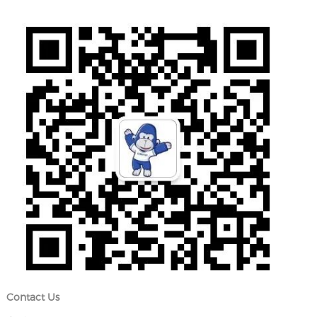
Contact Us