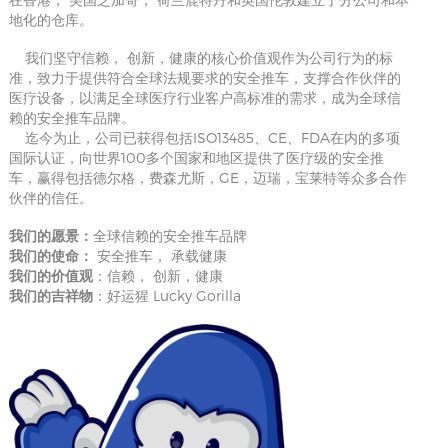
地化的仓库。
我们坚守信赖， 创新，健康的核心价值观作为公司行为的标
准，致力于提供符合全球法规要求的安全推车，支撑合作伙伴的
医疗设备，以满足全球医疗行业客户高标准的需求，成为全球信
赖的安全推车品牌。
迄今为止，公司已获得包括ISO13485、CE、FDA在内的多项
国际认证，向世界100多个国家和地区提供了医疗级的安全推
车，赢得包括德尔格，费森尤斯，GE，迈瑞，宝莱特等众多合作
伙伴的信任。
我们的愿景：
全球信赖的安全推车品牌
我们的使命：
安全推车， 承载健康
我们的价值观
：信赖， 创新，健康
我们的吉祥物
：好运猩 Lucky Gorilla