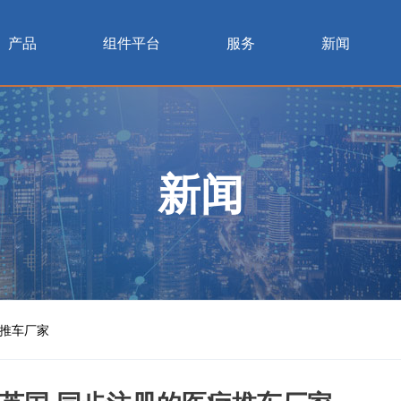
产品
组件平台
服务
新闻
新闻
疗推车厂家