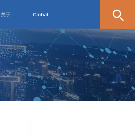
关于
Global