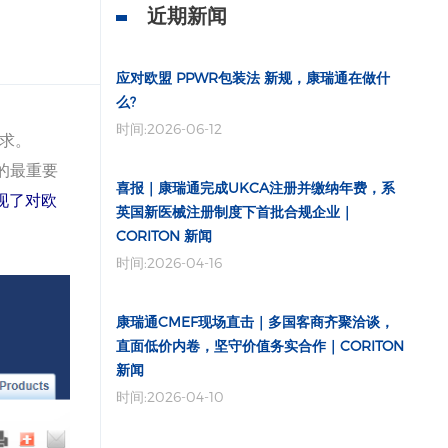
近期新闻
应对欧盟 PPWR包装法 新规，康瑞通在做什
么?
时间:2026-06-12
要求。
的最重要
喜报｜康瑞通完成UKCA注册并缴纳年费，系
现了对欧
英国新医械注册制度下首批合规企业｜
CORITON 新闻
时间:2026-04-16
康瑞通CMEF现场直击｜多国客商齐聚洽谈，
直面低价内卷，坚守价值务实合作｜CORITON
新闻
时间:2026-04-10