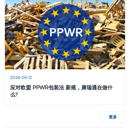
2026-06-12
应对欧盟 PPWR包装法 新规，康瑞通在做什
么?
更多