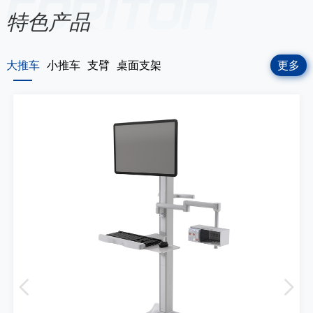
特色产品
大推车
小推车
支臂
桌面支架
更多