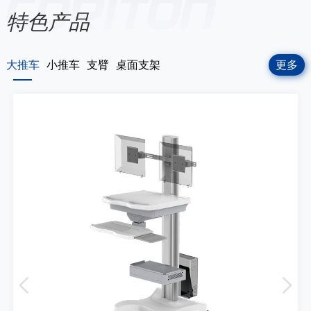
特色产品
大推车
小推车
支臂
桌面支架
更多