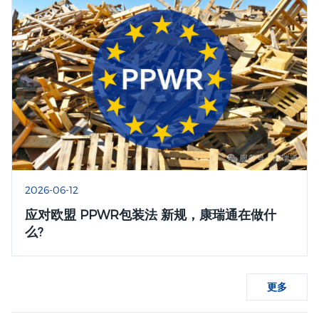
2026-06-12
应对欧盟 PPWR包装法 新规，康瑞通在做什
么?
更多