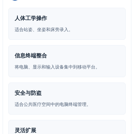
人体工学操作
适合站姿、坐姿和床旁录入。
信息终端整合
将电脑、显示和输入设备集中到移动平台。
安全与防盗
适合公共医疗空间中的电脑终端管理。
灵活扩展