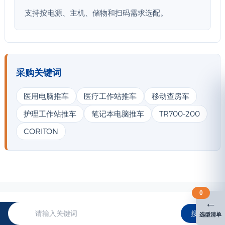
支持按电源、主机、储物和扫码需求选配。
采购关键词
医用电脑推车
医疗工作站推车
移动查房车
护理工作站推车
笔记本电脑推车
TR700-200
CORITON
0
←
搜索
选型清单