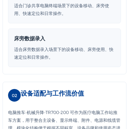
适合门诊共享电脑终端场景下的设备移动、床旁使
用、快速定位和日常操作。
床旁数据录入
适合床旁数据录入场景下的设备移动、床旁使用、快
速定位和日常操作。
设备适配与工作流价值
02
电脑推车-机械升降-TR700-200 可作为医疗电脑工作站推
车方案，用于整合主设备、显示终端、附件、电源和线缆管
理。模块化结构便于根据不同科室、设备品牌和使用姿态进