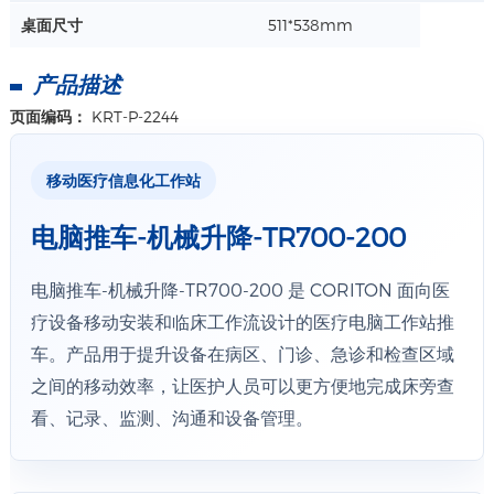
桌面尺寸
511*538mm
产品描述
页面编码：
KRT-P-2244
移动医疗信息化工作站
电脑推车-机械升降-TR700-200
电脑推车-机械升降-TR700-200 是 CORITON 面向医
疗设备移动安装和临床工作流设计的医疗电脑工作站推
车。产品用于提升设备在病区、门诊、急诊和检查区域
之间的移动效率，让医护人员可以更方便地完成床旁查
看、记录、监测、沟通和设备管理。