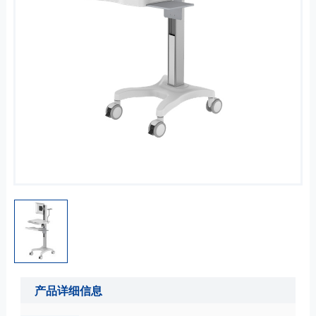
产品详细信息