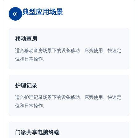
典型应用场景
01
移动查房
适合移动查房场景下的设备移动、床旁使用、快速定
位和日常操作。
护理记录
适合护理记录场景下的设备移动、床旁使用、快速定
位和日常操作。
门诊共享电脑终端