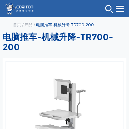
首页
/
产品
/
电脑推车-机械升降-TR700-200
电脑推车-机械升降-TR700-
200